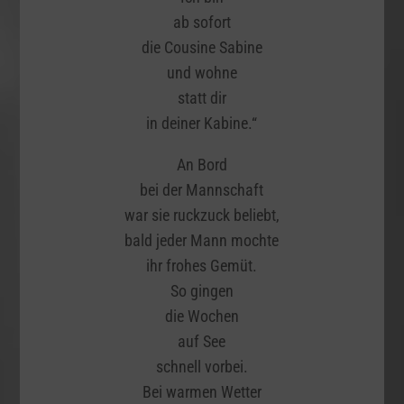
ab sofort
die Cousine Sabine
und wohne
statt dir
in deiner Kabine.“
An Bord
bei der Mannschaft
war sie ruckzuck beliebt,
bald jeder Mann mochte
ihr frohes Gemüt.
So gingen
die Wochen
auf See
schnell vorbei.
Bei warmen Wetter