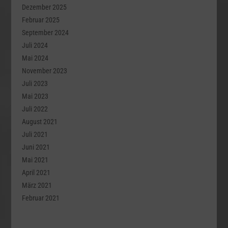
Dezember 2025
Februar 2025
September 2024
Juli 2024
Mai 2024
November 2023
Juli 2023
Mai 2023
Juli 2022
August 2021
Juli 2021
Juni 2021
Mai 2021
April 2021
März 2021
Februar 2021