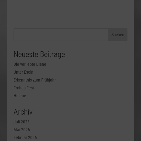
Neueste Beiträge
Die verliebte Biene
Unter Eseln
Erkenntnis zum Frühjahr
Frohes Fest
Helene
Archiv
Juli 2026
Mai 2026
Februar 2026