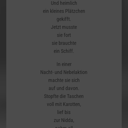
Und heimlich
ein kleines Plätzchen
gekifft.
Jetzt musste
sie fort
sie brauchte
ein Schiff.
In einer
Nacht- und Nebelaktion
machte sie sich
auf und davon.
Stopfte die Taschen
voll mit Karotten,
lief bis
zur Nidda,