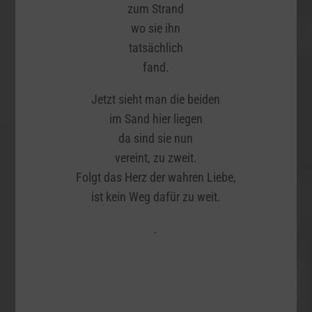
zum Strand
wo sie ihn
tatsächlich
fand.
Jetzt sieht man die beiden
im Sand hier liegen
da sind sie nun
vereint, zu zweit.
Folgt das Herz der wahren Liebe,
ist kein Weg dafür zu weit.
.