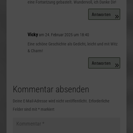
eine Fortsetzung gebastelt. Wundervoll, ich Danke Dir!
Antworten
Vicky
am 24. Februar 2025 um 18:40
Eine schöne Geschichte als Gedicht, leicht und mit Witz
& Charm!
Antworten
Kommentar absenden
Deine E-Mail-Adresse wird nicht veröffentlicht.
Erforderliche
Felder sind mit
*
markiert