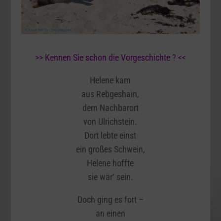
>> Kennen Sie schon die Vorgeschichte ? <<
Helene kam
aus Rebgeshain,
dem Nachbarort
von Ulrichstein.
Dort lebte einst
ein großes Schwein,
Helene hoffte
sie wär‘ sein.
Doch ging es fort –
an einen