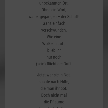
unbekannten Ort.
Ohne ein Wort,
war er gegangen – der Schuft!
Ganz einfach
verschwunden,
Wie eine
Wolke in Luft,
blieb ihr
nur noch
(sein) flüchtiger Duft.
Jetzt war sie in Not,
suchte nach Hilfe,
die man ihr bot.
Doch nicht mal
die Pflaume