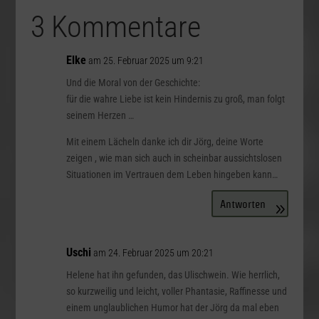
3 Kommentare
Elke
am 25. Februar 2025 um 9:21
Und die Moral von der Geschichte:
für die wahre Liebe ist kein Hindernis zu groß, man folgt
seinem Herzen …
Mit einem Lächeln danke ich dir Jörg, deine Worte
zeigen , wie man sich auch in scheinbar aussichtslosen
Situationen im Vertrauen dem Leben hingeben kann…
Antworten
Uschi
am 24. Februar 2025 um 20:21
Helene hat ihn gefunden, das Ulischwein. Wie herrlich,
so kurzweilig und leicht, voller Phantasie, Raffinesse und
einem unglaublichen Humor hat der Jörg da mal eben