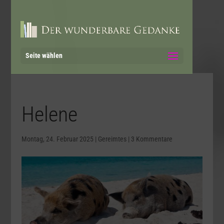
Seite wählen
Helene
Montag, 24. Februar 2025
|
Gereimtes
|
3 Kommentare