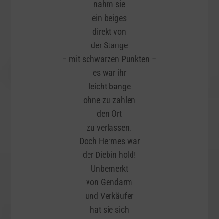
nahm sie
ein beiges
direkt von
der Stange
– mit schwarzen Punkten –
es war ihr
leicht bange
ohne zu zahlen
den Ort
zu verlassen.
Doch Hermes war
der Diebin hold!
Unbemerkt
von Gendarm
und Verkäufer
hat sie sich