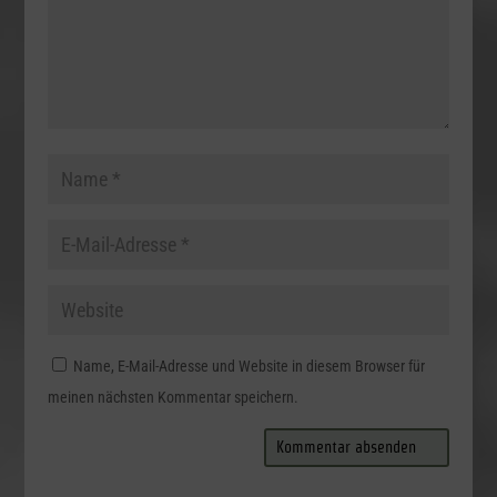
Name, E-Mail-Adresse und Website in diesem Browser für
meinen nächsten Kommentar speichern.