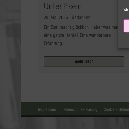
Unter Eseln
Wir
28. Mai 2026
|
Gedanken
Ein Esel macht glücklich – aber was macht
eine ganze Herde? Eine wunderbare
Erfahrung.
mehr lesen
Impressum
Datenschutzerklärung
Cookie-Richtlini