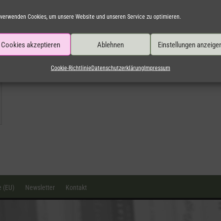
 verwenden Cookies, um unsere Website und unseren Service zu optimieren.
Cookies akzeptieren
Ablehnen
Einstellungen anzeige
Cookie-Richtlinie
Datenschutzerklärung
Impressum
e (EU)
Newsletter
Kontakt