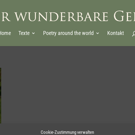
Home
Texte
Poetry around the world
Kontakt
Cookie-Zustimmung verwalten