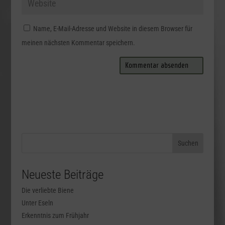
Name, E-Mail-Adresse und Website in diesem Browser für
meinen nächsten Kommentar speichern.
Neueste Beiträge
Die verliebte Biene
Unter Eseln
Erkenntnis zum Frühjahr