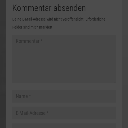
Kommentar absenden
Deine E-Mail-Adresse wird nicht veröffentlicht.
Erforderliche
Felder sind mit
*
markiert