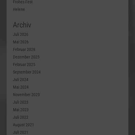
Frohes Fest
Helene
Archiv
Juli 2026
Mai 2026
Februar 2026
Dezember 2025
Februar 2025
September 2024
Juli 2024
Mai 2024
November 2023
Juli 2023
Mai 2023
Juli 2022
August 2021
Juli 2021