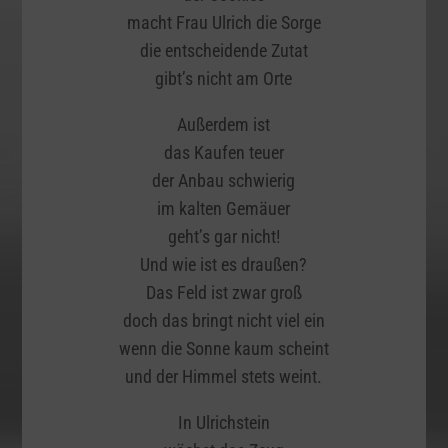
macht Frau Ulrich die Sorge
die entscheidende Zutat
gibt’s nicht am Orte
Außerdem ist
das Kaufen teuer
der Anbau schwierig
im kalten Gemäuer
geht’s gar nicht!
Und wie ist es draußen?
Das Feld ist zwar groß
doch das bringt nicht viel ein
wenn die Sonne kaum scheint
und der Himmel stets weint.
In Ulrichstein