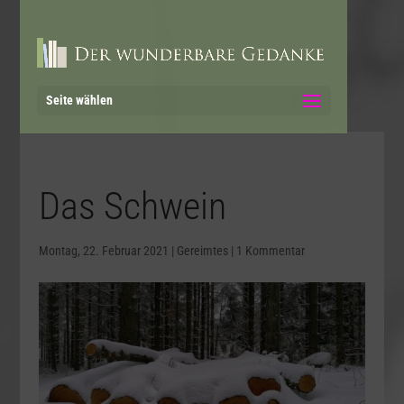
Seite wählen
Das Schwein
Montag, 22. Februar 2021
|
Gereimtes
|
1 Kommentar