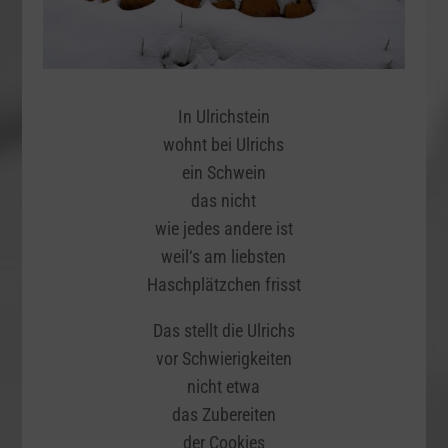
In Ulrichstein
wohnt bei Ulrichs
ein Schwein
das nicht
wie jedes andere ist
weil‘s am liebsten
Haschplätzchen frisst
Das stellt die Ulrichs
vor Schwierigkeiten
nicht etwa
das Zubereiten
der Cookies