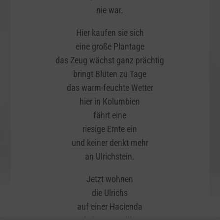
nie war.
Hier kaufen sie sich
eine große Plantage
das Zeug wächst ganz prächtig
bringt Blüten zu Tage
das warm-feuchte Wetter
hier in Kolumbien
fährt eine
riesige Ernte ein
und keiner denkt mehr
an Ulrichstein.
Jetzt wohnen
die Ulrichs
auf einer Hacienda