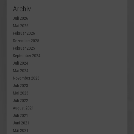
Archiv
Juli 2026
Mai 2026
Februar 2026
Dezember 2025
Februar 2025
September 2024
Juli 2024
Mai 2024
November 2023
Juli 2023
Mai 2023
Juli 2022
August 2021
Juli 2021
Juni 2021
Mai 2021