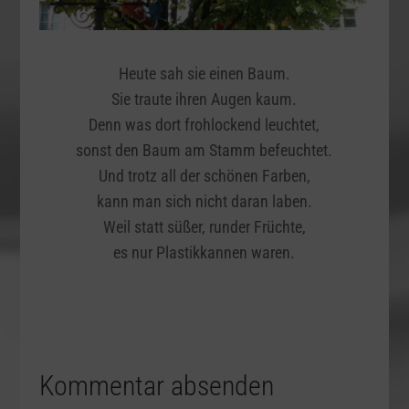
Heute sah sie einen Baum.
Sie traute ihren Augen kaum.
Denn was dort frohlockend leuchtet,
sonst den Baum am Stamm befeuchtet.
Und trotz all der schönen Farben,
kann man sich nicht daran laben.
Weil statt süßer, runder Früchte,
es nur Plastikkannen waren.
Kommentar absenden