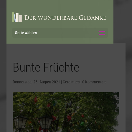
Seite wählen
Bunte Früchte
Donnerstag, 26. August 2021
|
Gereimtes
|
0 Kommentare