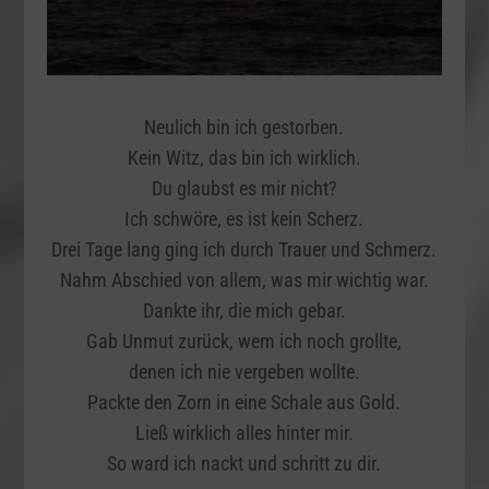
Neulich bin ich gestorben.
Kein Witz, das bin ich wirklich.
Du glaubst es mir nicht?
Ich schwöre, es ist kein Scherz.
Drei Tage lang ging ich durch Trauer und Schmerz.
Nahm Abschied von allem, was mir wichtig war.
Dankte ihr, die mich gebar.
Gab Unmut zurück, wem ich noch grollte,
denen ich nie vergeben wollte.
Packte den Zorn in eine Schale aus Gold.
Ließ wirklich alles hinter mir.
So ward ich nackt und schritt zu dir.