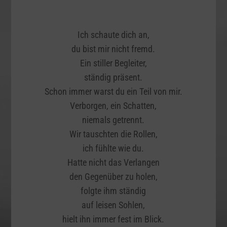
Ich schaute dich an,
du bist mir nicht fremd.
Ein stiller Begleiter,
ständig präsent.
Schon immer warst du ein Teil von mir.
Verborgen, ein Schatten,
niemals getrennt.
Wir tauschten die Rollen,
ich fühlte wie du.
Hatte nicht das Verlangen
den Gegenüber zu holen,
folgte ihm ständig
auf leisen Sohlen,
hielt ihn immer fest im Blick.