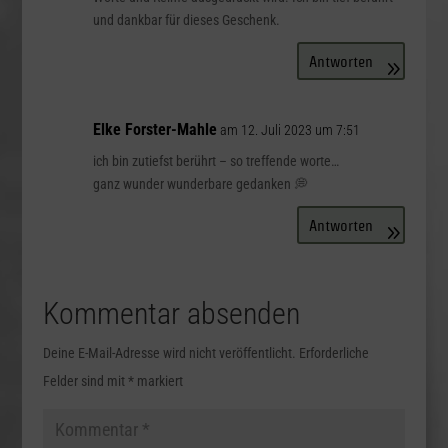
und dankbar für dieses Geschenk.
Antworten
Elke Forster-Mahle
am 12. Juli 2023 um 7:51
ich bin zutiefst berührt – so treffende worte…
ganz wunder wunderbare gedanken 💭
Antworten
Kommentar absenden
Deine E-Mail-Adresse wird nicht veröffentlicht.
Erforderliche
Felder sind mit
*
markiert