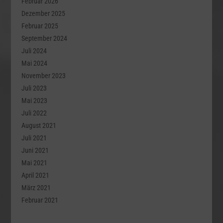
Februar 2026
Dezember 2025
Februar 2025
September 2024
Juli 2024
Mai 2024
November 2023
Juli 2023
Mai 2023
Juli 2022
August 2021
Juli 2021
Juni 2021
Mai 2021
April 2021
März 2021
Februar 2021