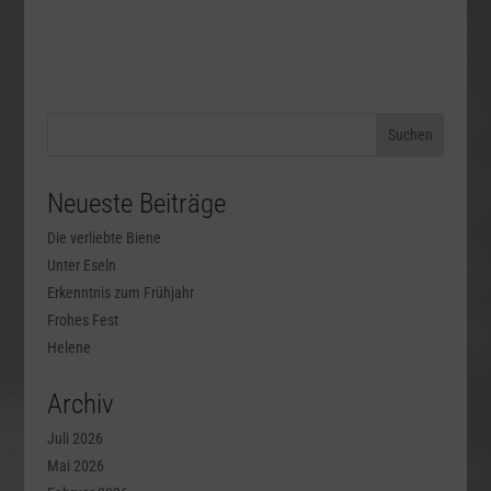
Neueste Beiträge
Die verliebte Biene
Unter Eseln
Erkenntnis zum Frühjahr
Frohes Fest
Helene
Archiv
Juli 2026
Mai 2026