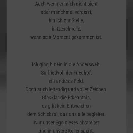
Auch wenn er mich nicht sieht
oder manchmal vergisst,
bin ich zur Stelle,
blitzeschnelle,
wenn sein Moment gekommen ist.
Ich ging hinein in die Anderswelt.
So friedvoll der Friedhof,
ein anderes Feld.
Doch auch lebendig und voller Zeichen.
Glasklar die Erkenntnis,
es gibt kein Entweichen
dem Schicksal, das uns alle begleitet.
Nur unser Ego dieses abstreitet
und in unsere Keller sperrt.