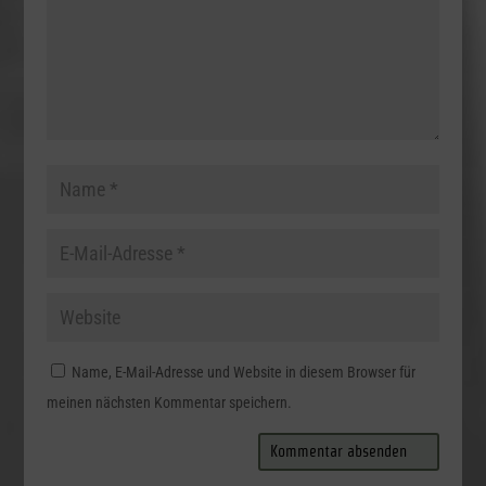
Name, E-Mail-Adresse und Website in diesem Browser für
meinen nächsten Kommentar speichern.