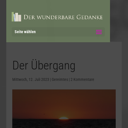
Seite wählen
Der Übergang
Mittwoch, 12. Juli 2023
|
Gereimtes
|
2 Kommentare