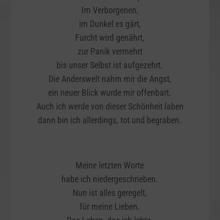
Im Verborgenen,
im Dunkel es gärt,
Furcht wird genährt,
zur Panik vermehrt
bis unser Selbst ist aufgezehrt.
Die Anderswelt nahm mir die Angst,
ein neuer Blick wurde mir offenbart.
Auch ich werde von dieser Schönheit laben
dann bin ich allerdings, tot und begraben.
Meine letzten Worte
habe ich niedergeschrieben.
Nun ist alles geregelt,
für meine Lieben.