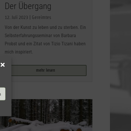
Der Übergang
12. Juli 2023
|
Gereimtes
Von der Kunst zu leben und zu sterben. Ein
Selbsterfahrungsseminar von Barbara
Probst und ein Zitat von Tizio Tizani haben
mich inspiriert.
mehr lesen
n