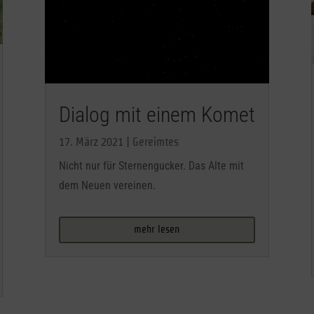
Dialog mit einem Komet
17. März 2021
|
Gereimtes
Nicht nur für Sternengucker. Das Alte mit
dem Neuen vereinen.
mehr lesen