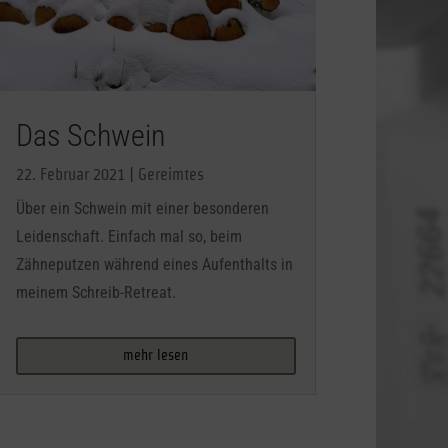
Das Schwein
22. Februar 2021
|
Gereimtes
Über ein Schwein mit einer besonderen
Leidenschaft. Einfach mal so, beim
Zähneputzen während eines Aufenthalts in
meinem Schreib-Retreat.
mehr lesen