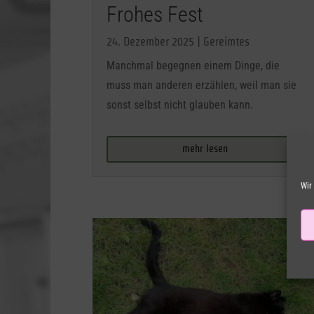
Frohes Fest
24. Dezember 2025
|
Gereimtes
Manchmal begegnen einem Dinge, die
muss man anderen erzählen, weil man sie
sonst selbst nicht glauben kann.
mehr lesen
Wir