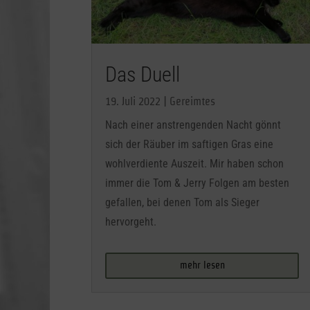
Das Duell
19. Juli 2022
|
Gereimtes
Nach einer anstrengenden Nacht gönnt
sich der Räuber im saftigen Gras eine
wohlverdiente Auszeit. Mir haben schon
immer die Tom & Jerry Folgen am besten
gefallen, bei denen Tom als Sieger
hervorgeht.
mehr lesen