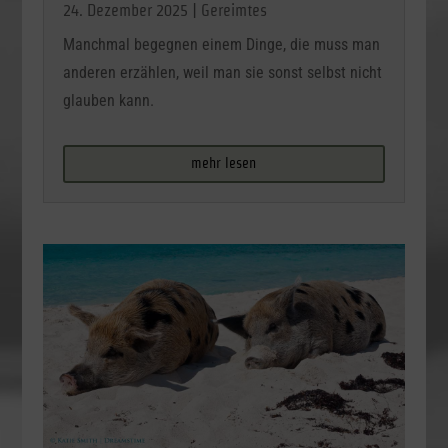
24. Dezember 2025
|
Gereimtes
Manchmal begegnen einem Dinge, die muss man
anderen erzählen, weil man sie sonst selbst nicht
glauben kann.
mehr lesen