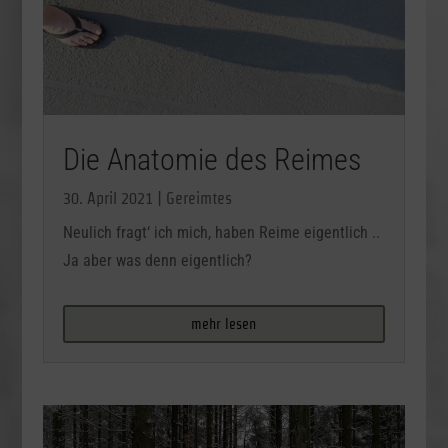
Die Anatomie des Reimes
30. April 2021
|
Gereimtes
Neulich fragt‘ ich mich, haben Reime eigentlich ..
Ja aber was denn eigentlich?
mehr lesen