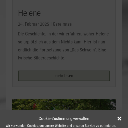
Helene
24. Februar 2025
|
Gereimtes
Die Geschichte, in der wir erfahren, woher Helene
so urplötzlich aus dem Nichts kam. Hier ist nun
endlich die Fortsetzung von „Das Schwein“. Eine
lyrische Bildergeschichte.
mehr lesen
Cookie-Zustimmung verwalten
Wir verwenden Cookies, um unsere Website und unseren Service zu optimieren.