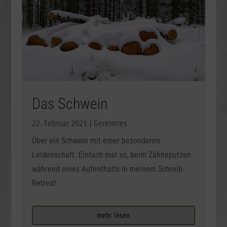
Das Schwein
22. Februar 2021
|
Gereimtes
Über ein Schwein mit einer besonderen
Leidenschaft. Einfach mal so, beim Zähneputzen
während eines Aufenthalts in meinem Schreib-
Retreat.
mehr lesen