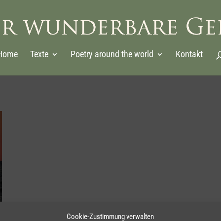
Home
Texte
Poetry around the world
Kontakt
Cookie-Zustimmung verwalten