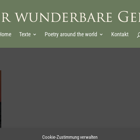
Home
Texte
Poetry around the world
Kontakt
Cookie-Zustimmung verwalten