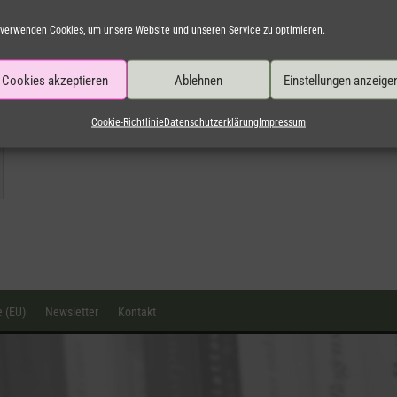
 verwenden Cookies, um unsere Website und unseren Service zu optimieren.
Cookies akzeptieren
Ablehnen
Einstellungen anzeige
Cookie-Richtlinie
Datenschutzerklärung
Impressum
e (EU)
Newsletter
Kontakt