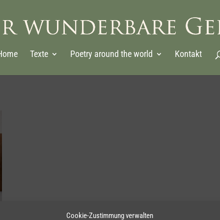
Home
Texte
Poetry around the world
Kontakt
Cookie-Zustimmung verwalten